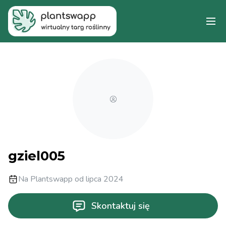
gziel005
Na Plantswapp od lipca 2024
Skontaktuj się