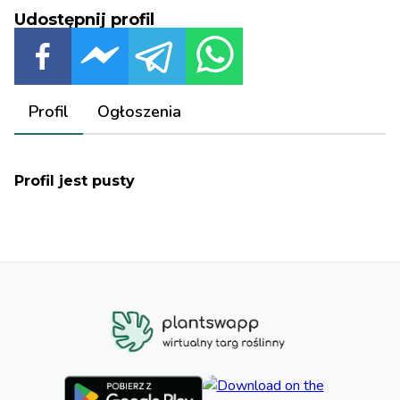
Udostępnij profil
Profil
Ogłoszenia
Profil jest pusty