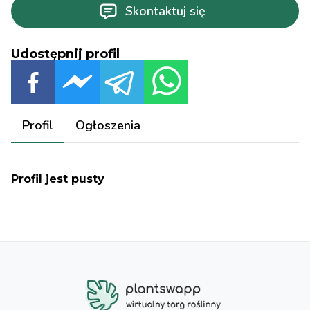
Skontaktuj się
Udostępnij profil
Profil
Ogłoszenia
Profil jest pusty