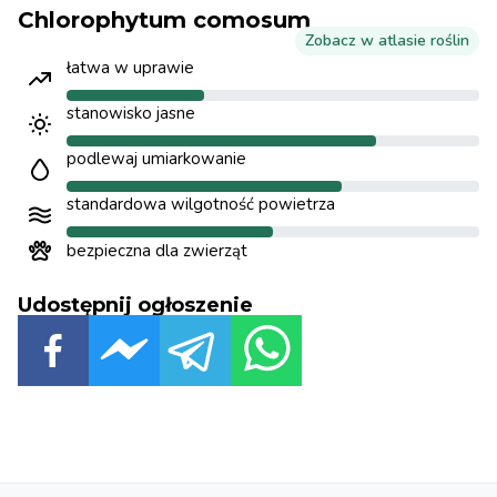
Chlorophytum comosum
Zobacz w atlasie roślin
łatwa w uprawie
stanowisko jasne
podlewaj umiarkowanie
standardowa wilgotność powietrza
bezpieczna dla zwierząt
Udostępnij ogłoszenie