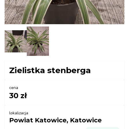
Zielistka stenberga
cena
30 zł
lokalizacja
Powiat Katowice, Katowice