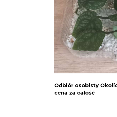
Odbiór osobisty Okolic
cena za całość