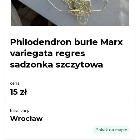
Philodendron burle Marx
variegata regres
sadzonka szczytowa
cena
15 zł
lokalizacja
Wrocław
Pokaż na mapie