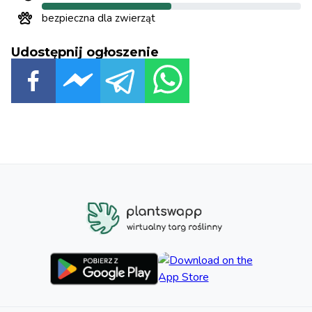
bezpieczna dla zwierząt
Udostępnij ogłoszenie