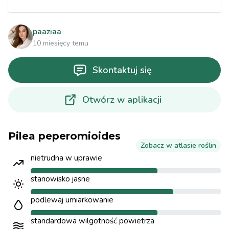
paaziaa
10 miesięcy temu
Skontaktuj się
Otwórz w aplikacji
Pilea peperomioides
Zobacz w atlasie roślin
nietrudna w uprawie
stanowisko jasne
podlewaj umiarkowanie
standardowa wilgotność powietrza