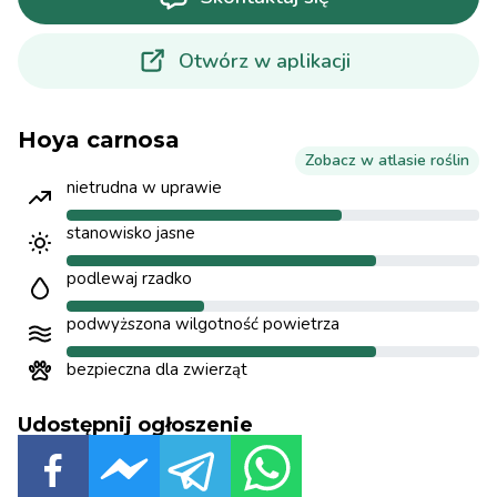
Otwórz w aplikacji
Hoya carnosa
Zobacz w atlasie roślin
nietrudna w uprawie
stanowisko jasne
podlewaj rzadko
podwyższona wilgotność powietrza
bezpieczna dla zwierząt
Udostępnij ogłoszenie