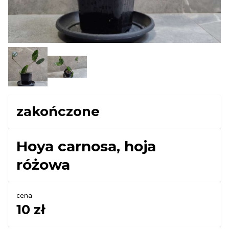
zakończone
Hoya carnosa, hoja
różowa
cena
10 zł