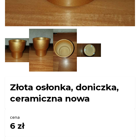
Złota osłonka, doniczka,
ceramiczna nowa
cena
6 zł