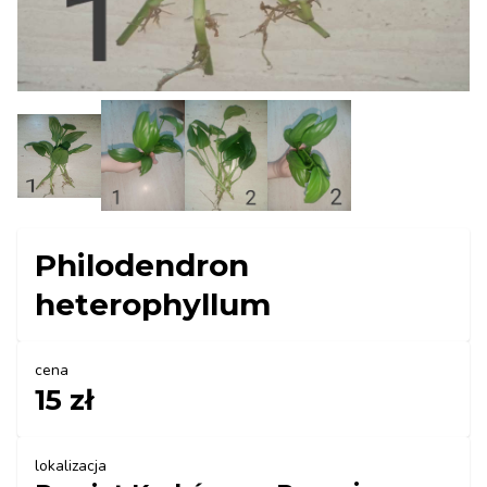
Philodendron
heterophyllum
cena
15 zł
lokalizacja