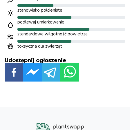
stanowisko półcieniste
podlewaj umiarkowanie
standardowa wilgotność powietrza
toksyczna dla zwierząt
Udostępnij ogłoszenie