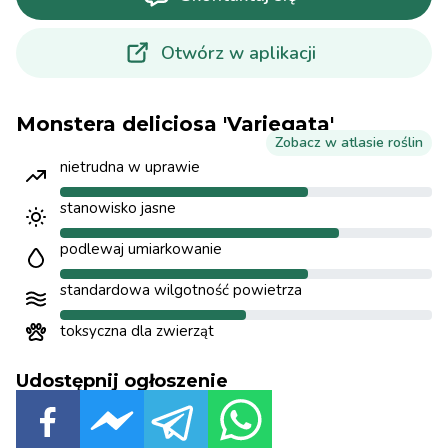
Otwórz w aplikacji
Monstera deliciosa 'Variegata'
Zobacz w atlasie roślin
nietrudna w uprawie
stanowisko jasne
podlewaj umiarkowanie
standardowa wilgotność powietrza
toksyczna dla zwierząt
Udostępnij ogłoszenie