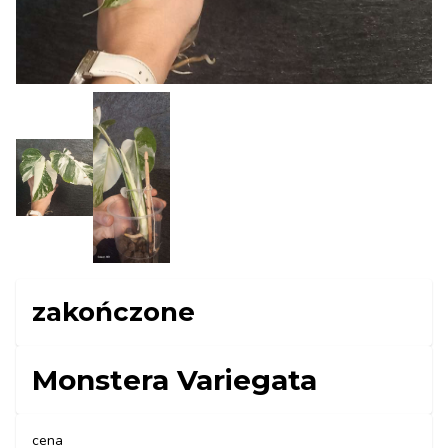
zakończone
Monstera Variegata
cena