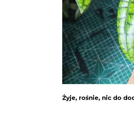
Żyje, rośnie, nic do do