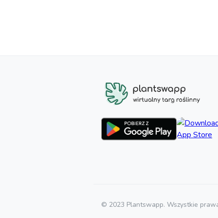
© 2023 Plantswapp. Wszystkie prawa