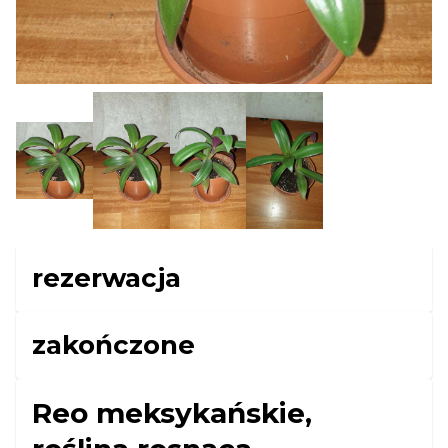
rezerwacja
zakończone
Reo meksykańskie,