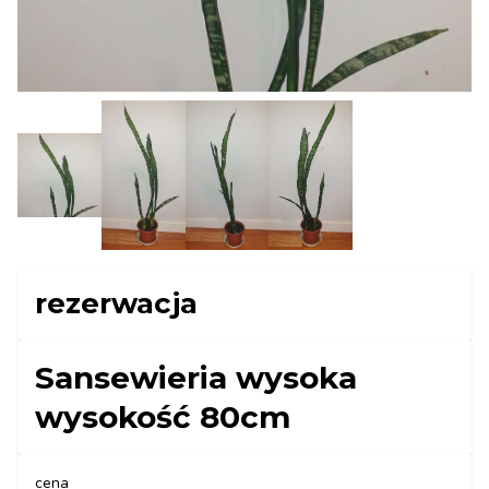
rezerwacja
Sansewieria wysoka
wysokość 80cm
cena