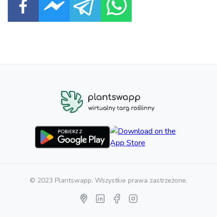
© 2023 Plantswapp. Wszystkie prawa zastrzeżone.