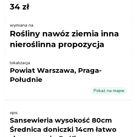
34 zł
wymiana na
Rośliny nawóz ziemia inna
nieroślinna propozycja
lokalizacja
Powiat Warszawa, Praga-
Południe
Pokaż na mapie
opis
Sansewieria wysokość 80cm
Średnica doniczki 14cm łatwo