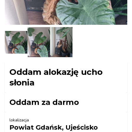
Oddam alokazję ucho
słonia
Oddam za darmo
lokalizacja
Powiat Gdańsk, Ujeścisko