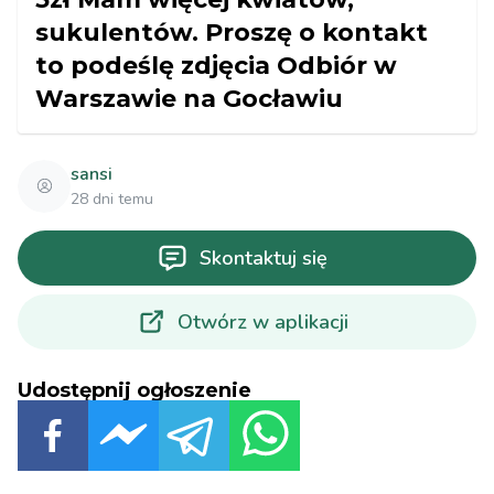
sukulentów. Proszę o kontakt
to podeślę zdjęcia Odbiór w
Warszawie na Gocławiu
sansi
28 dni temu
Skontaktuj się
Otwórz w aplikacji
Udostępnij ogłoszenie