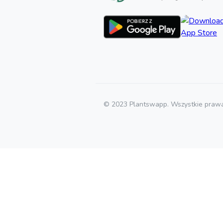
© 2023 Plantswapp. Wszystkie prawa