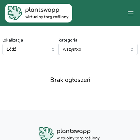
lokalizacja
kategoria
Brak ogłoszeń