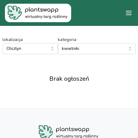
lokalizacja
kategoria
Brak ogłoszeń