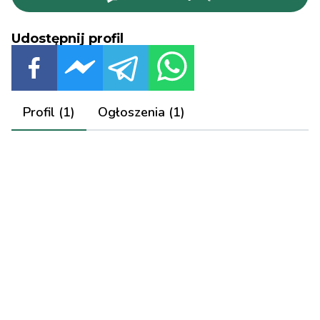
Udostępnij profil
Profil (1)
Ogłoszenia (1)