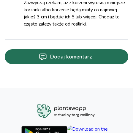
Zazwyczaj czekam, aż z korzeni wyrosną mniejsze
korzonki albo korzenie będą miały co najmniej
jakieś 3 cm i będzie ich 5 lub więcej. Chociaż to
często zależy także od roślinki.
Dodaj komentarz