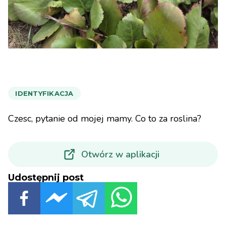
IDENTYFIKACJA
Czesc, pytanie od mojej mamy. Co to za roslina?
Otwórz w aplikacji
Udostępnij post