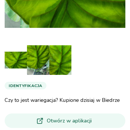
IDENTYFIKACJA
Czy to jest wariegacja? Kupione dzisiaj w Biedrze
Otwórz w aplikacji