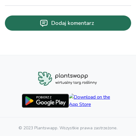
Dodaj komentarz
© 2023 Plantswapp. Wszystkie prawa zastrzeżone.