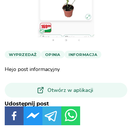
WYPRZEDAŻ
OPINIA
INFORMACJA
Hejo post informacyjny
Otwórz w aplikacji
Udostępnij post