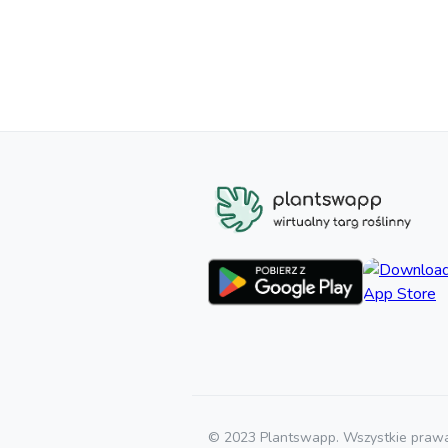
© 2023 Plantswapp. Wszystkie prawa