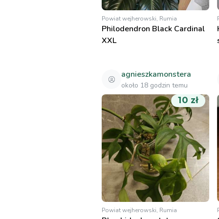
Powiat wejherowski, Rumia
Philodendron Black Cardinal
XXL
agnieszkamonstera
około 18 godzin temu
10 zł
Powiat wejherowski, Rumia